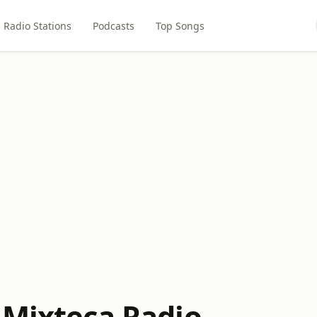
Radio Stations
Podcasts
Top Songs
 Mixteca Radio