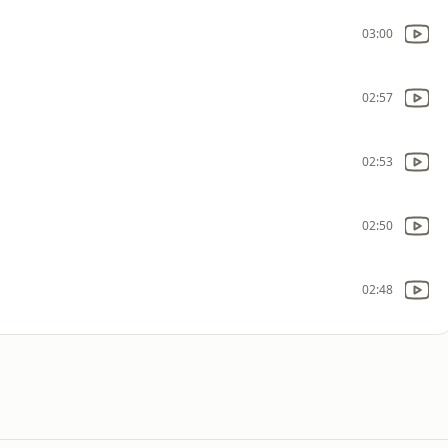
03:00
02:57
02:53
02:50
02:48