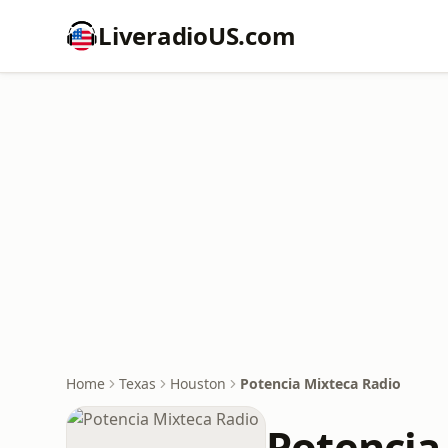
LiveradioUS.com
Home
Texas
Houston
Potencia Mixteca Radio
Potencia