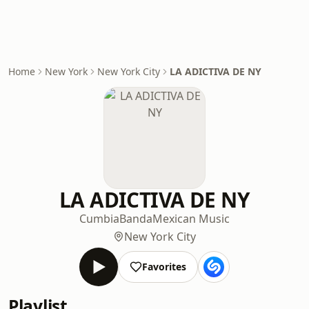
Home
New York
New York City
LA ADICTIVA DE NY
LA ADICTIVA DE NY
Cumbia
Banda
Mexican Music
New York City
Favorites
Playlist