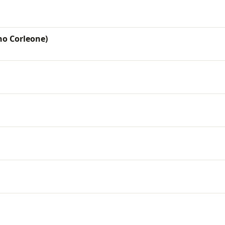
ho Corleone)