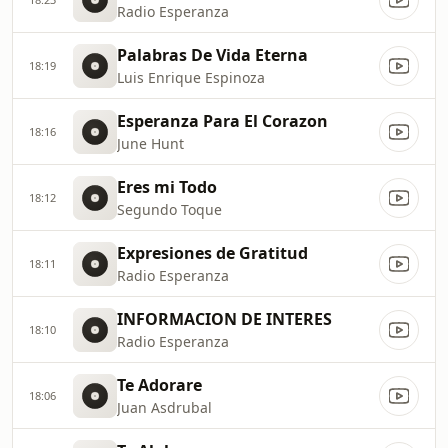
Radio Esperanza
Palabras De Vida Eterna
18:19
Luis Enrique Espinoza
Esperanza Para El Corazon
18:16
June Hunt
Eres mi Todo
18:12
Segundo Toque
Expresiones de Gratitud
18:11
Radio Esperanza
INFORMACION DE INTERES
18:10
Radio Esperanza
Te Adorare
18:06
Juan Asdrubal