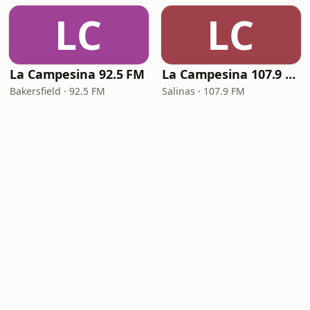
LC
LC
La Campesina 92.5 FM
La Campesina 107.9 FM
Bakersfield · 92.5 FM
Salinas · 107.9 FM