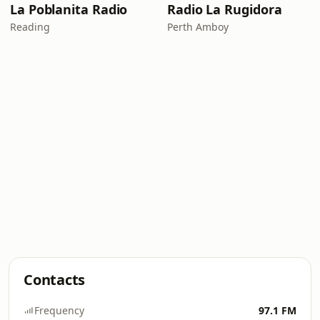
La Poblanita Radio
Radio La Rugidora
Reading
Perth Amboy
Contacts
Frequency
97.1 FM