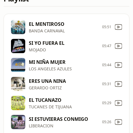
EL MENTIROSO
05:51
BANDA CARNAVAL
SI YO FUERA EL
05:47
MOJADO
MI NIÑA MUJER
05:44
LOS ANGELES AZULES
ERES UNA NINA
05:31
GERARDO ORTIZ
EL TUCANAZO
05:29
TUCANES DE TIJUANA
SI ESTUVIERAS CONMIGO
05:26
LIBERACION