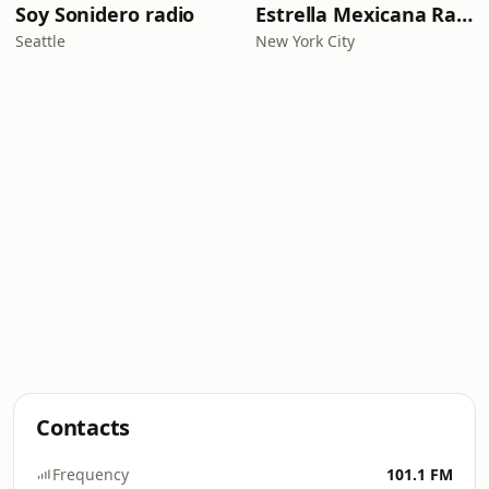
Soy Sonidero radio
Estrella Mexicana Radio
Seattle
New York City
Contacts
Frequency
101.1 FM