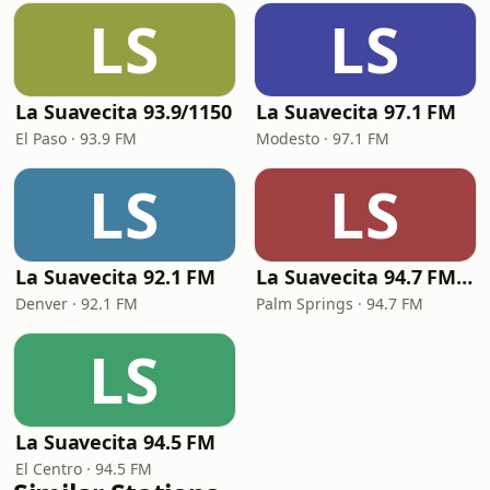
LS
LS
La Suavecita 93.9/1150
La Suavecita 97.1 FM
El Paso · 93.9 FM
Modesto · 97.1 FM
LS
LS
La Suavecita 92.1 FM
La Suavecita 94.7 FM Palm Springs
Denver · 92.1 FM
Palm Springs · 94.7 FM
LS
La Suavecita 94.5 FM
El Centro · 94.5 FM