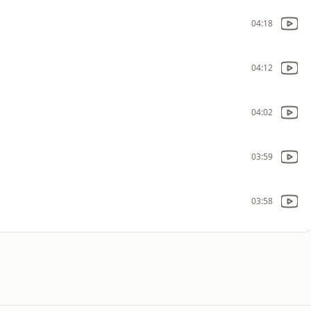
04:18
04:12
04:02
03:59
03:58