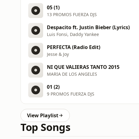
05 (1)
13 PROMOS FUERZA DJS
Despacito ft. Justin Bieber (Lyrics)
Luis Fonsi, Daddy Yankee
PERFECTA (Radio Edit)
Jesse & Joy
NI QUE VALIERAS TANTO 2015
MARIA DE LOS ANGELES
01 (2)
9 PROMOS FUERZA DJS
View Playlist
Top Songs