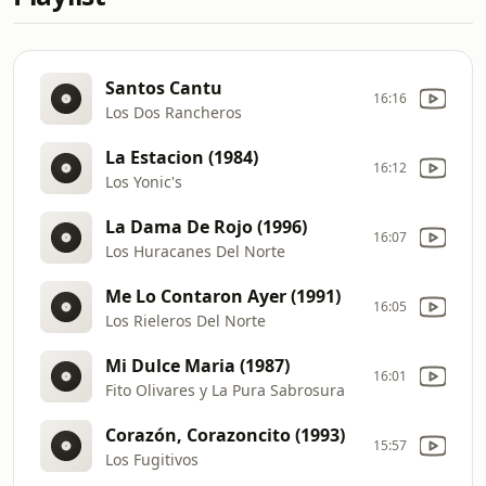
Santos Cantu
16:16
Los Dos Rancheros
La Estacion (1984)
16:12
Los Yonic's
La Dama De Rojo (1996)
16:07
Los Huracanes Del Norte
Me Lo Contaron Ayer (1991)
16:05
Los Rieleros Del Norte
Mi Dulce Maria (1987)
16:01
Fito Olivares y La Pura Sabrosura
Corazón, Corazoncito (1993)
15:57
Los Fugitivos