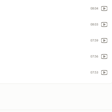
08:04
08:03
07:59
07:56
07:53