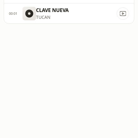
CLAVE NUEVA
00:01
TUCAN