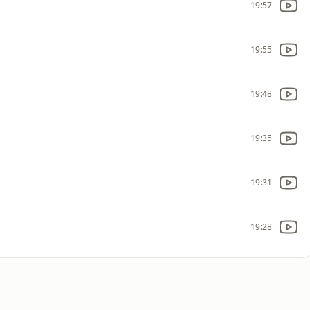
19:57
19:55
19:48
19:35
19:31
19:28