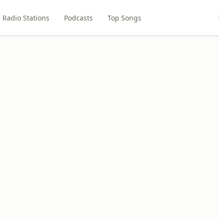
Radio Stations
Podcasts
Top Songs