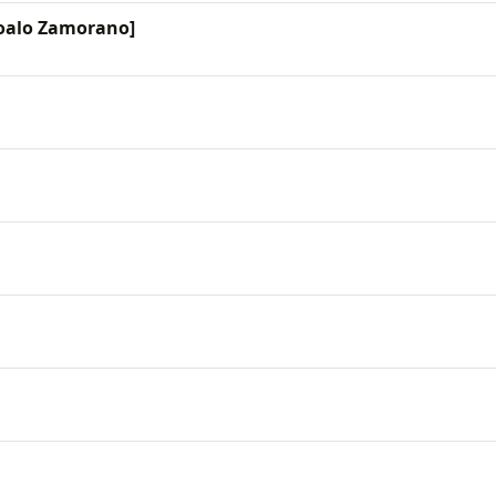
Coalo Zamorano]