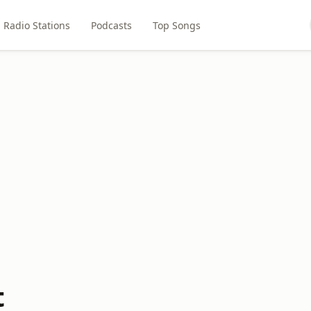
Radio Stations
Podcasts
Top Songs
t