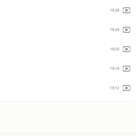
19:28
19:24
19:20
19:16
19:12