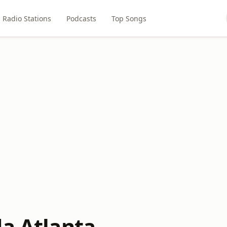
Radio Stations
Podcasts
Top Songs
da Atlanta