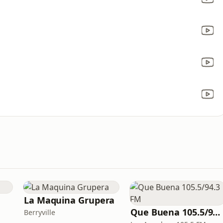
La Maquina Grupera
Que Buena 105.5/94.3 FM
Berryville