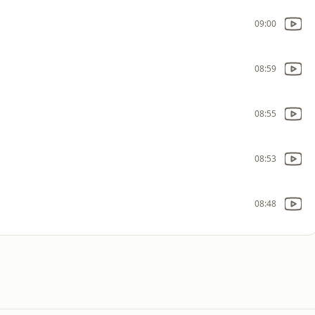
09:00
08:59
08:55
08:53
08:48