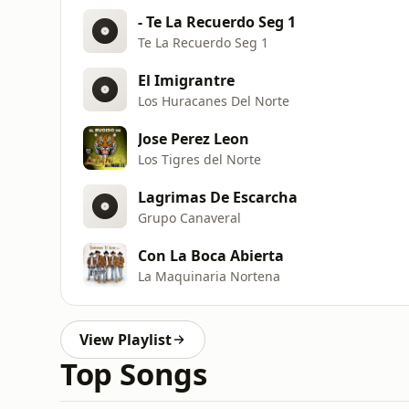
- Te La Recuerdo Seg 1
Te La Recuerdo Seg 1
El Imigrantre
Los Huracanes Del Norte
Jose Perez Leon
Los Tigres del Norte
Lagrimas De Escarcha
Grupo Canaveral
Con La Boca Abierta
La Maquinaria Nortena
View Playlist
Top Songs