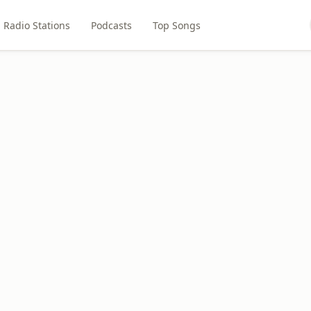
Radio Stations
Podcasts
Top Songs