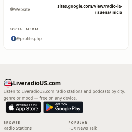
sites.google.com/view/radio-la-
Website
risuena/inicio
SOCIAL MEDIA
@profile.php
LiveradioUS.com
Listen to LiveradioUS.com radio stations and podcasts by city,
genre or mood — free on any device.
BROWSE
POPULAR
Radio Stations
FOX News Talk