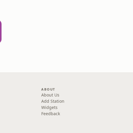
ABOUT
About Us
Add Station
Widgets
Feedback