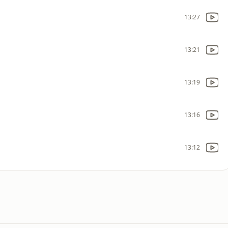
13:27
13:21
13:19
13:16
13:12