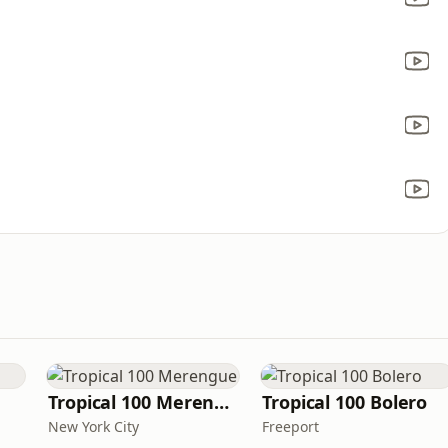
Tropical 100 Merengue
Tropical 100 Bolero
New York City
Freeport