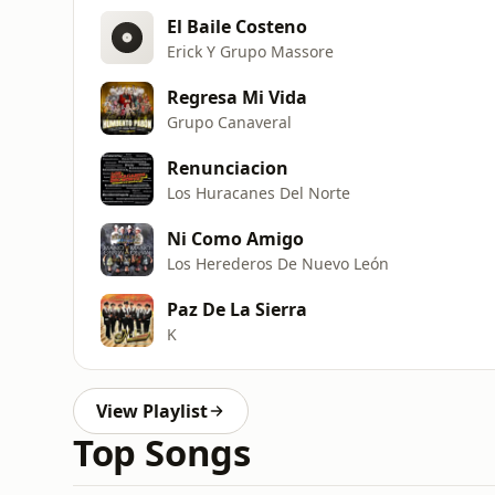
El Baile Costeno
Erick Y Grupo Massore
Regresa Mi Vida
Grupo Canaveral
Renunciacion
Los Huracanes Del Norte
Ni Como Amigo
Los Herederos De Nuevo León
Paz De La Sierra
K
View Playlist
Top Songs