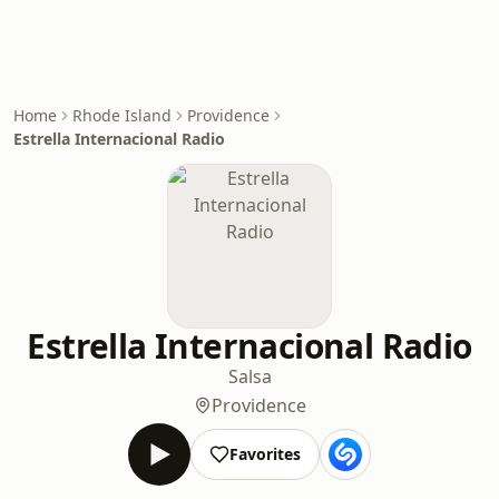
Home
Rhode Island
Providence
Estrella Internacional Radio
Estrella Internacional Radio
Salsa
Providence
Favorites