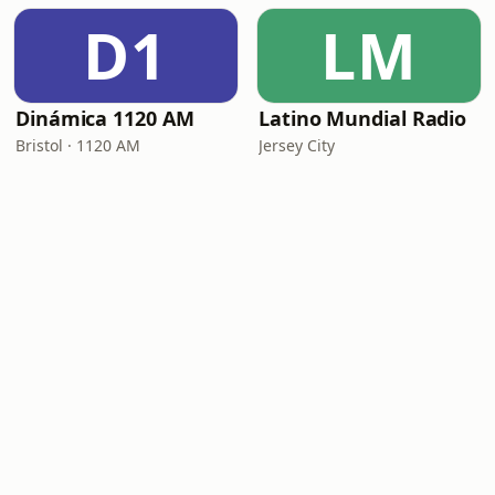
D1
LM
Dinámica 1120 AM
Latino Mundial Radio
Bristol · 1120 AM
Jersey City