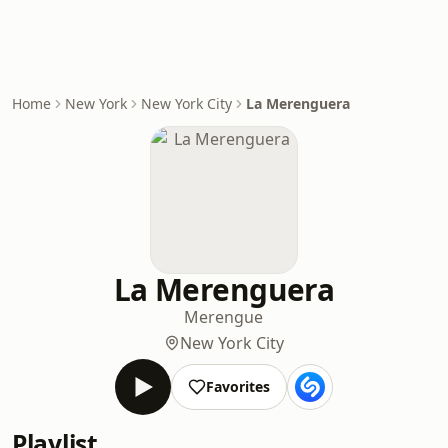
Home
New York
New York City
La Merenguera
La Merenguera
Merengue
New York City
Favorites
Playlist