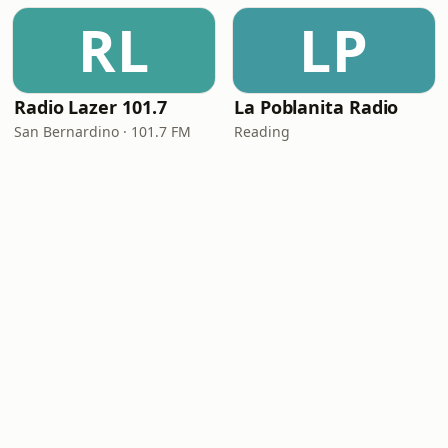
RL
LP
Radio Lazer 101.7
La Poblanita Radio
San Bernardino · 101.7 FM
Reading