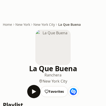
Home
New York
New York City
La Que Buena
La Que Buena
Ranchera
New York City
Favorites
Playlist