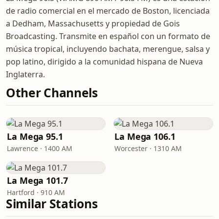
de radio comercial en el mercado de Boston, licenciada
a Dedham, Massachusetts y propiedad de Gois
Broadcasting. Transmite en español con un formato de
música tropical, incluyendo bachata, merengue, salsa y
pop latino, dirigido a la comunidad hispana de Nueva
Inglaterra.
Other Channels
La Mega 95.1
La Mega 106.1
Lawrence · 1400 AM
Worcester · 1310 AM
La Mega 101.7
Hartford · 910 AM
Similar Stations