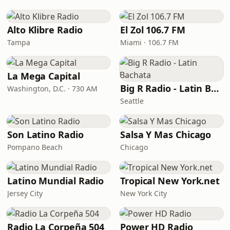
Alto Klibre Radio
El Zol 106.7 FM
Tampa
Miami · 106.7 FM
La Mega Capital
Big R Radio - Latin Bachata
Washington, D.C. · 730 AM
Seattle
Son Latino Radio
Salsa Y Mas Chicago
Pompano Beach
Chicago
Latino Mundial Radio
Tropical New York.net
Jersey City
New York City
Radio La Corpeña 504
Power HD Radio