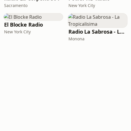
Sacramento
New York City
El Blocke Radio
Radio La Sabrosa - La Tropicalisima
New York City
Monona