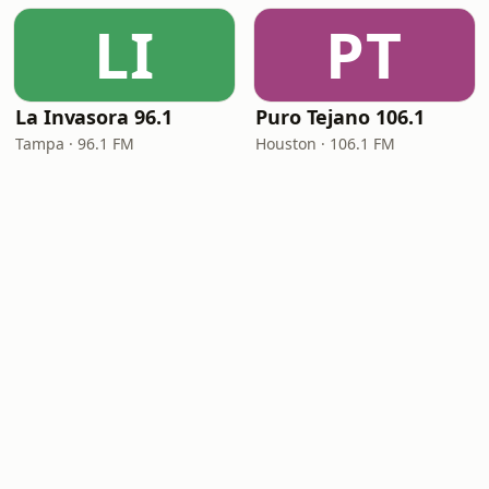
LI
PT
La Invasora 96.1
Puro Tejano 106.1
Tampa · 96.1 FM
Houston · 106.1 FM