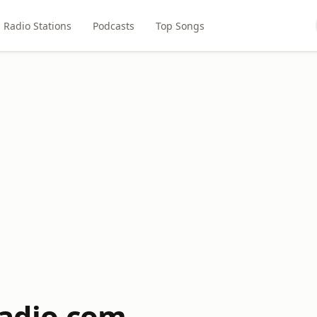
Radio Stations
Podcasts
Top Songs
adio.com