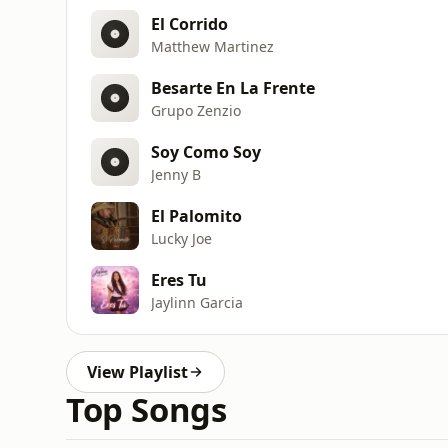
El Corrido
Matthew Martinez
Besarte En La Frente
Grupo Zenzio
Soy Como Soy
Jenny B
El Palomito
Lucky Joe
Eres Tu
Jaylinn Garcia
View Playlist
Top Songs