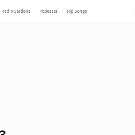
Radio Stations
Podcasts
Top Songs
3