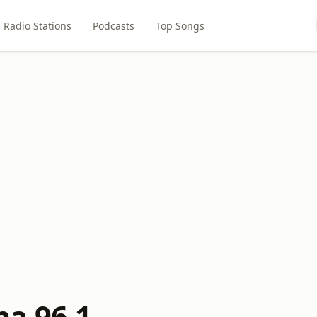
Radio Stations
Podcasts
Top Songs
a 96.1