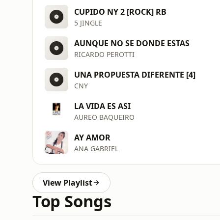
CUPIDO NY 2 [ROCK] RB
5 JINGLE
AUNQUE NO SE DONDE ESTAS
RICARDO PEROTTI
UNA PROPUESTA DIFERENTE [4]
CNY
LA VIDA ES ASI
AUREO BAQUEIRO
AY AMOR
ANA GABRIEL
View Playlist
Top Songs