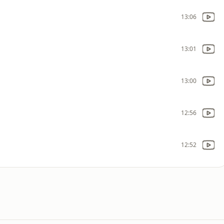
13:06
13:01
13:00
12:56
12:52