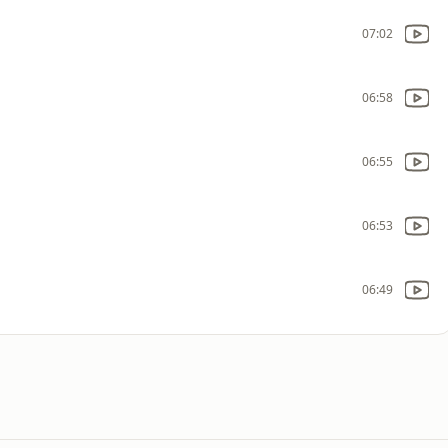
07:02
06:58
06:55
06:53
06:49