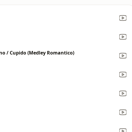
ono / Cupido (Medley Romantico)