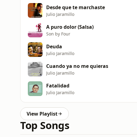
Desde que te marchaste
Julio Jaramillo
A puro dolor (Salsa)
Son by Four
Deuda
Julio Jaramillo
Cuando ya no me quieras
Julio Jaramillo
Fatalidad
Julio Jaramillo
View Playlist
Top Songs