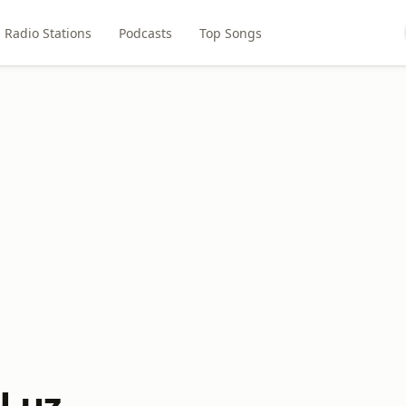
Radio Stations
Podcasts
Top Songs
 Luz