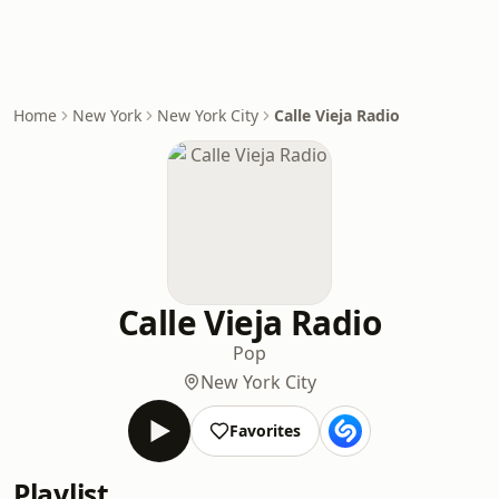
Home
New York
New York City
Calle Vieja Radio
Calle Vieja Radio
Pop
New York City
Favorites
Playlist