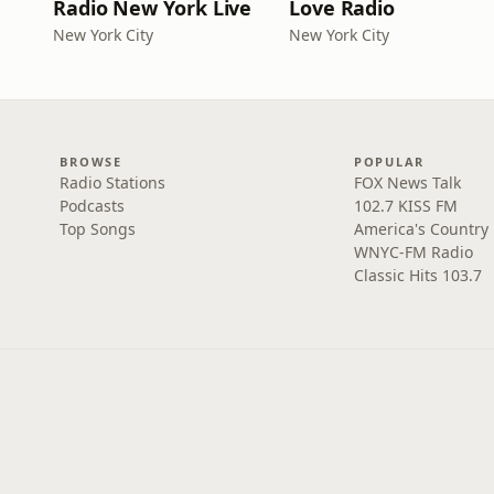
Radio New York Live
Love Radio
New York City
New York City
BROWSE
POPULAR
Radio Stations
FOX News Talk
Podcasts
102.7 KISS FM
Top Songs
America's Country
WNYC-FM Radio
Classic Hits 103.7