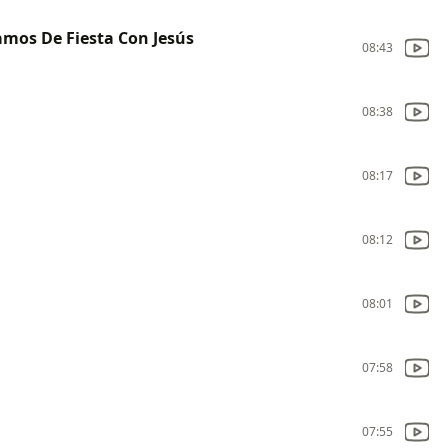
mos De Fiesta Con Jesús
08:43
08:38
08:17
08:12
08:01
07:58
07:55