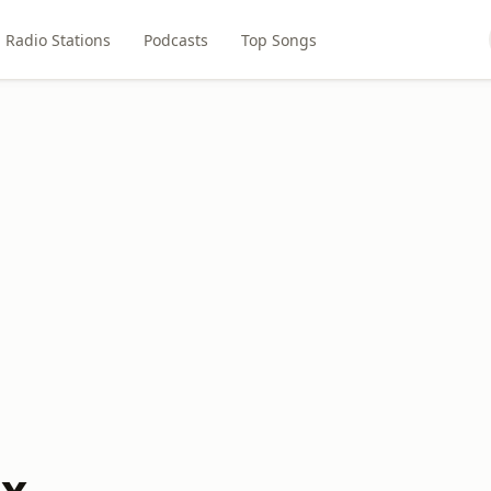
Radio Stations
Podcasts
Top Songs
ix