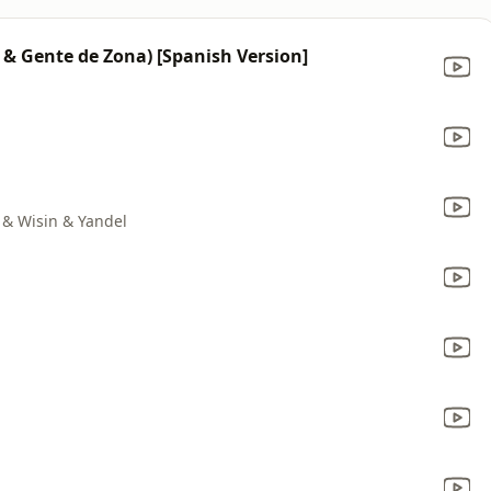
& Gente de Zona) [Spanish Version]
& Wisin & Yandel