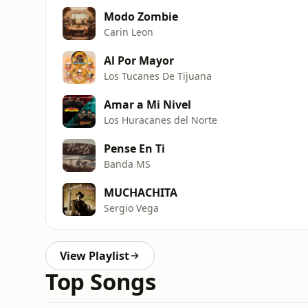
Modo Zombie
Carin Leon
Al Por Mayor
Los Tucanes De Tijuana
Amar a Mi Nivel
Los Huracanes del Norte
Pense En Ti
Banda MS
MUCHACHITA
Sergio Vega
View Playlist
Top Songs