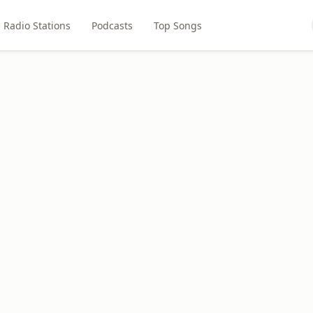
Radio Stations
Podcasts
Top Songs