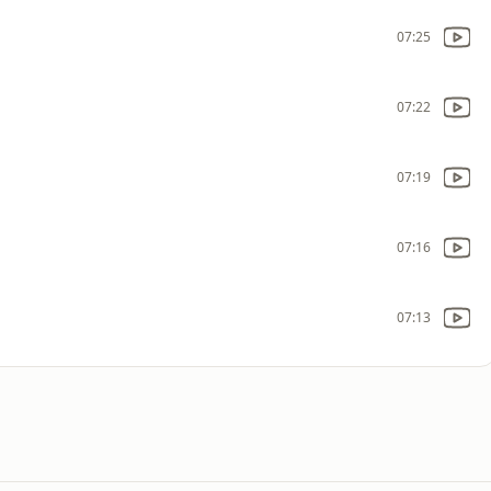
07:25
07:22
07:19
07:16
07:13