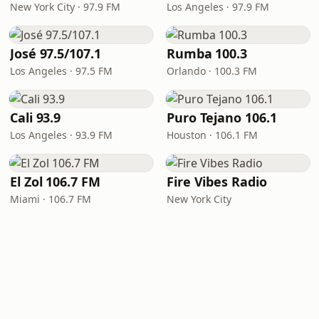
New York City · 97.9 FM
Los Angeles · 97.9 FM
José 97.5/107.1
Rumba 100.3
Los Angeles · 97.5 FM
Orlando · 100.3 FM
Cali 93.9
Puro Tejano 106.1
Los Angeles · 93.9 FM
Houston · 106.1 FM
El Zol 106.7 FM
Fire Vibes Radio
Miami · 106.7 FM
New York City