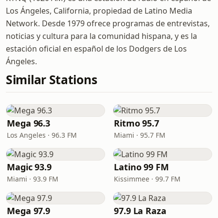
Los Ángeles, California, propiedad de Latino Media
Network. Desde 1979 ofrece programas de entrevistas,
noticias y cultura para la comunidad hispana, y es la
estación oficial en español de los Dodgers de Los
Ángeles.
Similar Stations
Mega 96.3
Ritmo 95.7
Los Angeles · 96.3 FM
Miami · 95.7 FM
Magic 93.9
Latino 99 FM
Miami · 93.9 FM
Kissimmee · 99.7 FM
Mega 97.9
97.9 La Raza