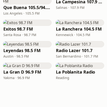
La Campesina 107.9 FM
Que Buena 105.5/94.3 FM
Salinas · 107.9 FM
Los Angeles · 105.5 FM
Exitos 98.7 FM
La Ranchera 104.5 FM
Santa Rosa · 98.7 FM
Kennewick · 104.5 FM
Leyendas 98.5 FM
Radio Lazer 101.7
Austin · 98.5 FM
San Bernardino · 101.7 FM
La Gran D 96.9 FM
La Poblanita Radio
Yakima · 96.9 FM
Reading