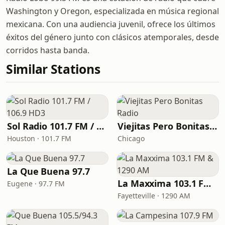
Washington y Oregon, especializada en música regional
mexicana. Con una audiencia juvenil, ofrece los últimos
éxitos del género junto con clásicos atemporales, desde
corridos hasta banda.
Similar Stations
Sol Radio 101.7 FM / 106.9 HD3
Viejitas Pero Bonitas Radio
Houston · 101.7 FM
Chicago
La Que Buena 97.7
La Maxxima 103.1 FM & 1290 AM
Eugene · 97.7 FM
Fayetteville · 1290 AM