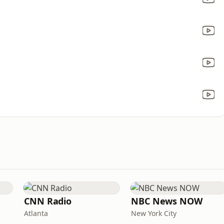
CNN Radio
NBC News NOW
Atlanta
New York City