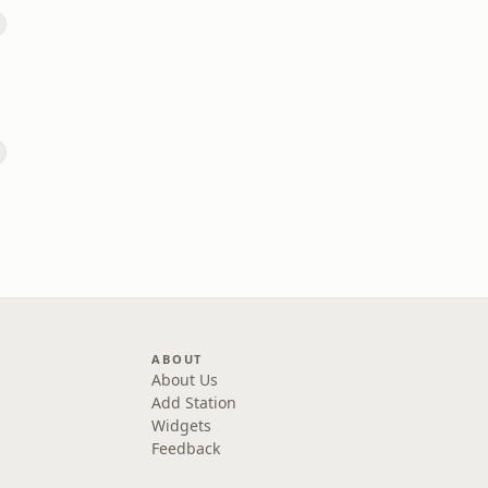
ABOUT
About Us
Add Station
Widgets
Feedback