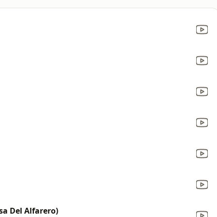
sa Del Alfarero)