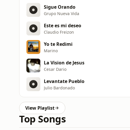
Sigue Orando
Grupo Nueva Vida
Este es mi deseo
Claudio Freizon
Yo te Redimi
Marino
La Vision de Jesus
Cesar Dario
Levantate Pueblo
Julio Bardonado
View Playlist
Top Songs