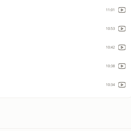
11:01
10:53
10:42
10:38
10:34