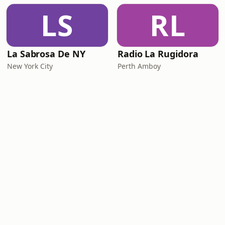
LS
RL
La Sabrosa De NY
Radio La Rugidora
New York City
Perth Amboy