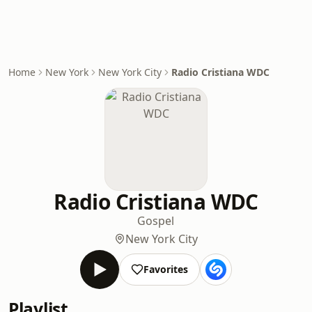
Home
New York
New York City
Radio Cristiana WDC
Radio Cristiana WDC
Gospel
New York City
Favorites
Playlist