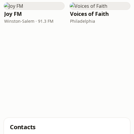
Joy FM
Voices of Faith
Winston-Salem · 91.3 FM
Philadelphia
Contacts