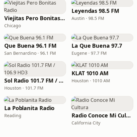
Leyendas 98.5 FM
Viejitas Pero Bonitas Radio
Austin · 98.5 FM
Chicago
Que Buena 96.1 FM
La Que Buena 97.7
San Bernardino · 96.1 FM
Eugene · 97.7 FM
KLAT 1010 AM
Sol Radio 101.7 FM / 106.9 HD3
Houston · 1010 AM
Houston · 101.7 FM
La Poblanita Radio
Radio Conoce Mi Cultura
Reading
California City