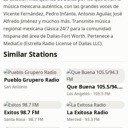
música mexicana auténtica, con las grandes voces de
Vicente Fernández, Pedro Infante, Antonio Aguilar, José
Alfredo Jiménez y muchos más. Transmite música
regional mexicana clásica 24/7 para la comunidad
hispana del área de Dallas-Fort Worth. Pertenece a
MediaCo (Estrella Radio License of Dallas LLC).
Similar Stations
Pueblo Grupero Radio
Que Buena 105.5/94.3 FM
San Antonio
Los Angeles · 105.5 FM
Exitos 98.7 FM
La Exitosa Radio
Santa Rosa · 98.7 FM
Merced · 93.3 FM