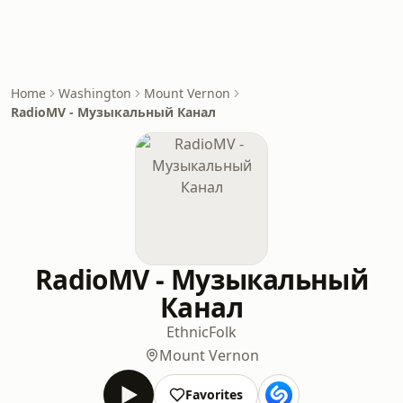
Home
Washington
Mount Vernon
RadioMV - Музыкальный Канал
RadioMV - Музыкальный
Канал
Ethnic
Folk
Mount Vernon
Favorites