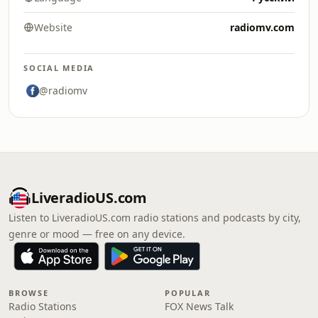
Website
radiomv.com
SOCIAL MEDIA
@radiomv
LiveradioUS.com
Listen to LiveradioUS.com radio stations and podcasts by city,
genre or mood — free on any device.
BROWSE
POPULAR
Radio Stations
FOX News Talk