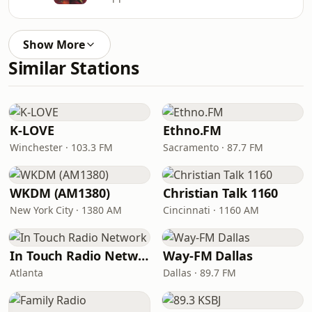
Show More
Similar Stations
K-LOVE
Ethno.FM
Winchester · 103.3 FM
Sacramento · 87.7 FM
WKDM (AM1380)
Christian Talk 1160
New York City · 1380 AM
Cincinnati · 1160 AM
In Touch Radio Network
Way-FM Dallas
Atlanta
Dallas · 89.7 FM