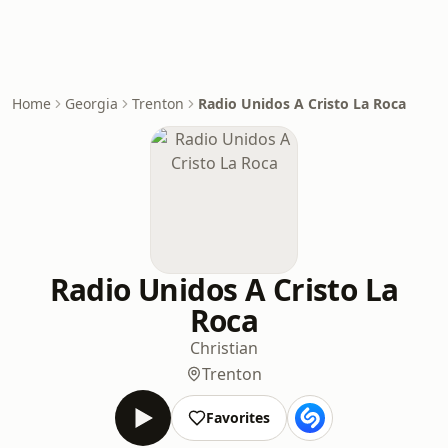
Home
Georgia
Trenton
Radio Unidos A Cristo La Roca
Radio Unidos A Cristo La
Roca
Christian
Trenton
Favorites