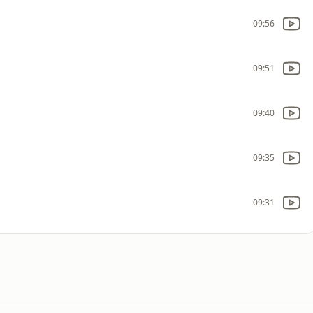
09:56
09:51
09:40
09:35
09:31