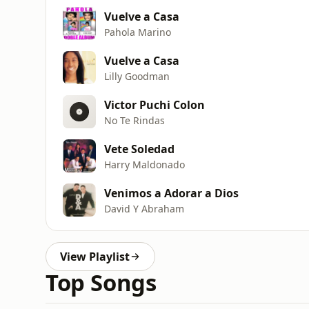
Vuelve a Casa
Pahola Marino
Vuelve a Casa
Lilly Goodman
Victor Puchi Colon
No Te Rindas
Vete Soledad
Harry Maldonado
Venimos a Adorar a Dios
David Y Abraham
View Playlist
Top Songs