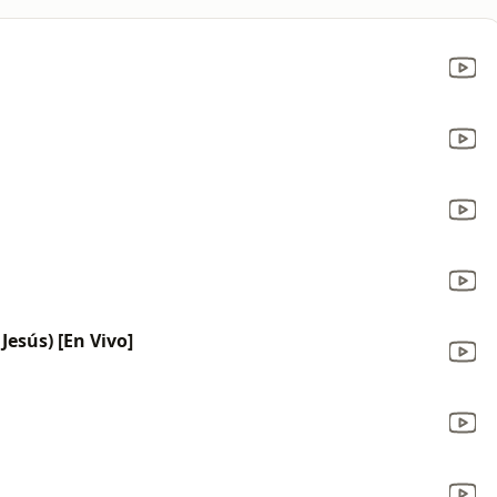
Jesús) [En Vivo]