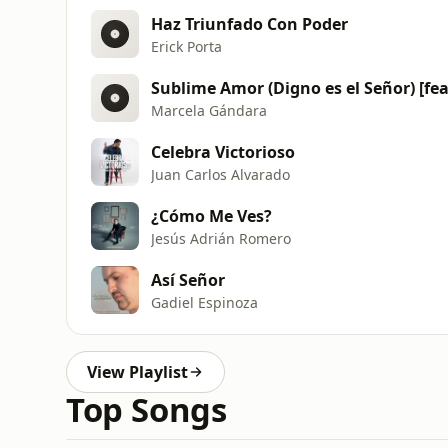
Haz Triunfado Con Poder
Erick Porta
Sublime Amor (Digno es el Señor) [fea
Marcela Gándara
Celebra Victorioso
Juan Carlos Alvarado
¿Cómo Me Ves?
Jesús Adrián Romero
Así Señor
Gadiel Espinoza
View Playlist
Top Songs