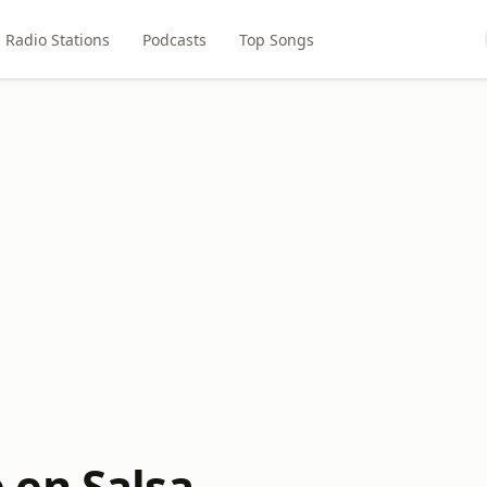
Radio Stations
Podcasts
Top Songs
en Salsa