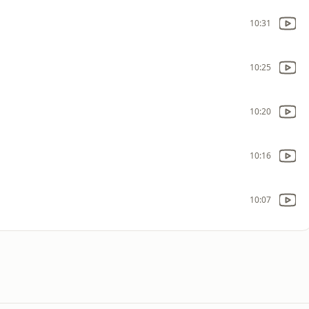
10:31
10:25
10:20
10:16
10:07