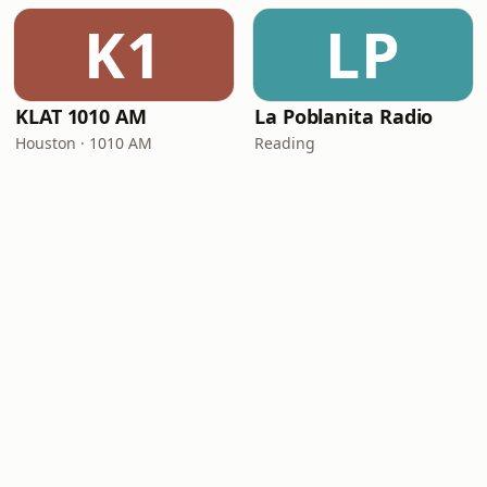
K1
LP
KLAT 1010 AM
La Poblanita Radio
Houston · 1010 AM
Reading